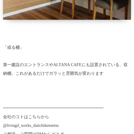
「或る棚」
第一建設のエントランスやALTANA CAFEにも設置されている、収
納棚。これがあるだけでガラッと雰囲気が変わります
━━━━━━━━━━━━━━━━━━━━━━━━
会社のコトはこちらから
@livingd_works_daiichikensetsu