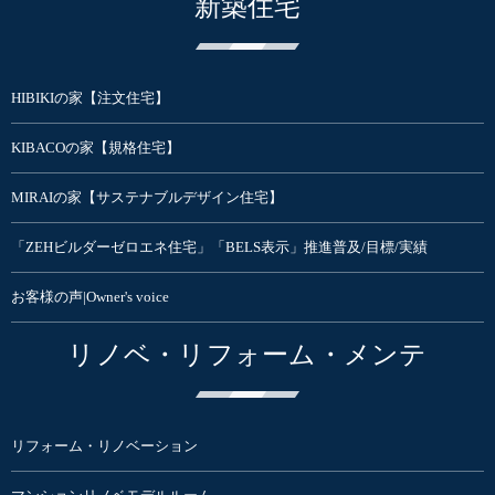
新築住宅
HIBIKIの家【注文住宅】
KIBACOの家【規格住宅】
MIRAIの家【サステナブルデザイン住宅】
「ZEHビルダーゼロエネ住宅」「BELS表示」推進普及/目標/実績
お客様の声|Owner's voice
リノベ・リフォーム・メンテ
リフォーム・リノベーション