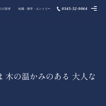
0545-52-9064
ログ請求
転職・新卒・エントリー
 木の温かみのある 大人な