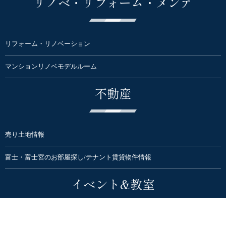
リノベ・リフォーム・メンテ
リフォーム・リノベーション
マンションリノベモデルルーム
不動産
売り土地情報
富士・富士宮のお部屋探し/テナント賃貸物件情報
イベント&教室
住まいのイベント・見学会・勉強会