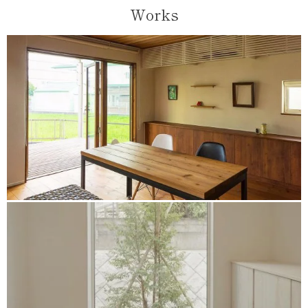
Works