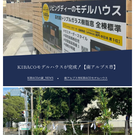
KIBACOモデルハウスが完成！【南アルプス市】
KIBACOの家_NEWS
南アルプス市KIBACOモデルハウス