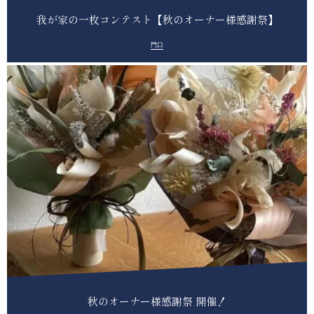
我が家の一枚コンテスト【秋のオーナー様感謝祭】
門口
秋のオーナー様感謝祭 開催！