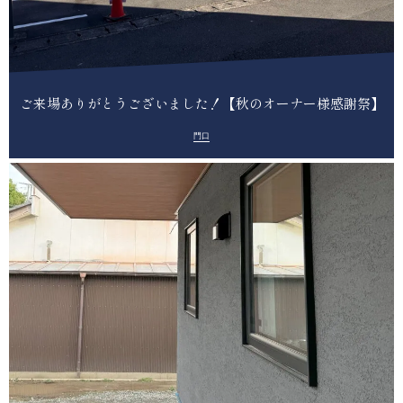
ご来場ありがとうございました！【秋のオーナー様感謝祭】
門口