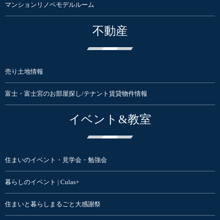
マンションリノベモデルルーム
不動産
売り土地情報
富士・富士宮のお部屋探し/テナント賃貸物件情報
イベント&教室
住まいのイベント・見学会・勉強会
暮らしのイベント | Culas+
住まいと暮らしまるごと大感謝祭