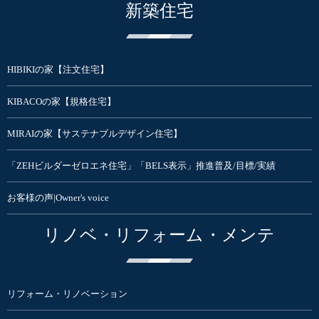
新築住宅
HIBIKIの家【注文住宅】
KIBACOの家【規格住宅】
MIRAIの家【サステナブルデザイン住宅】
「ZEHビルダーゼロエネ住宅」「BELS表示」推進普及/目標/実績
お客様の声|Owner's voice
リノベ・リフォーム・メンテ
リフォーム・リノベーション