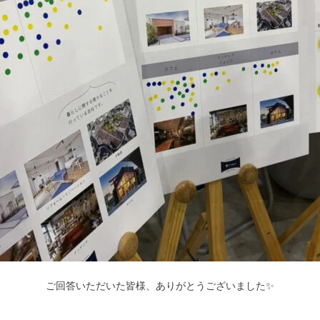
ご回答いただいた皆様、ありがとうございました✨