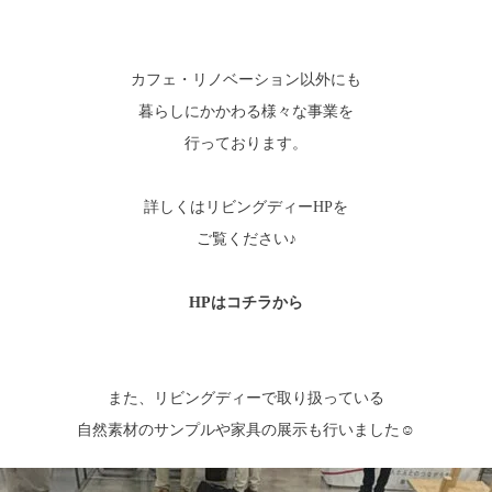
カフェ・リノベーション以外にも
暮らしにかかわる様々な事業を
行っております。
詳しくはリビングディーHPを
ご覧ください♪
HPはコチラから
また、リビングディーで取り扱っている
自然素材のサンプルや家具の展示も行いました☺