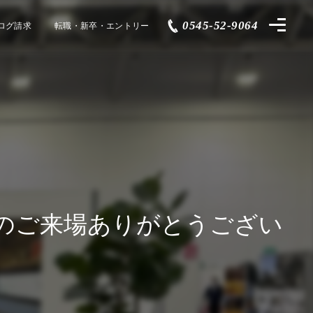
0545-52-9064
ログ請求
転職・新卒・エントリー
のご来場ありがとうござい