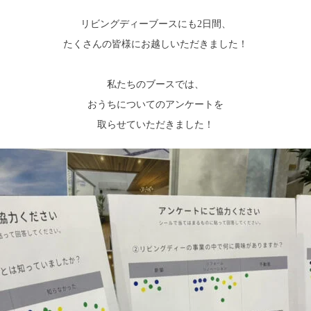
リビングディーブースにも2日間、
たくさんの皆様にお越しいただきました！
私たちのブースでは、
おうちについてのアンケートを
取らせていただきました！