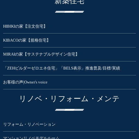
新築住宅
HIBIKIの家【注文住宅】
KIBACOの家【規格住宅】
MIRAIの家【サステナブルデザイン住宅】
「ZEHビルダーゼロエネ住宅」「BELS表示」推進普及/目標/実績
お客様の声|Owner's voice
リノベ・リフォーム・メンテ
リフォーム・リノベーション
マンションリノベモデルルーム