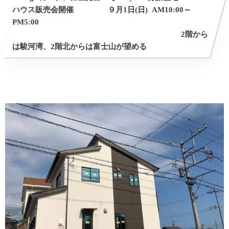
ハウス販売会開催 ９月1日(日) AM10:00～
PM5:00
2階から
は駿河湾、2階北からは富士山が望める