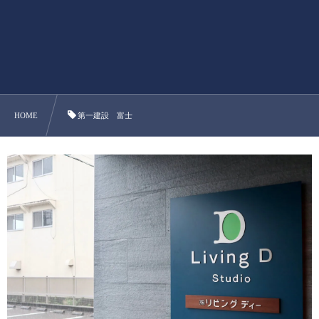
HOME
第一建設 富士