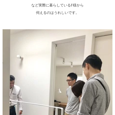
など実際に暮らしているF様から
伺えるのはうれしいです。