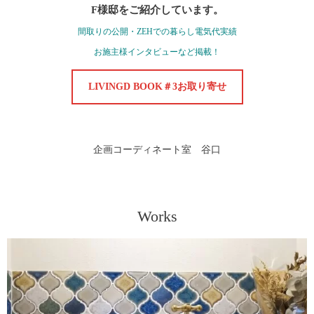
F様邸をご紹介しています。
間取りの公開・ZEHでの暮らし電気代実績
お施主様インタビューなど掲載！
LIVINGD BOOK＃3お取り寄せ
企画コーディネート室 谷口
Works