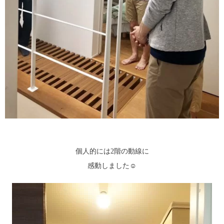
個人的には2階の動線に
感動しました☺