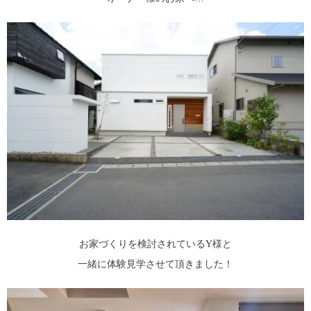
お家づくりを検討されているY様と
一緒に体験見学させて頂きました！