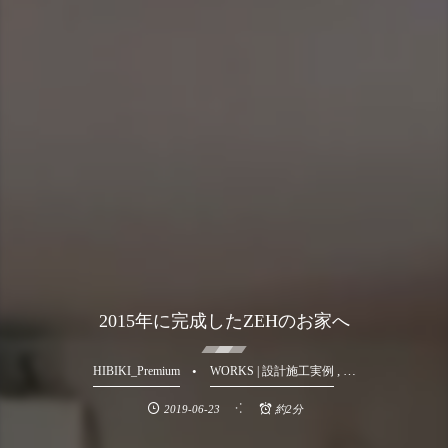
2015年に完成したZEHのお家へ
, …
HIBIKI_Premium
WORKS | 設計施工実例
2019-06-23
約2分