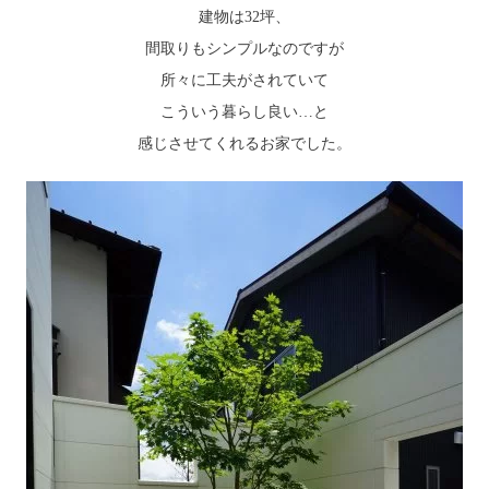
建物は32坪、
間取りもシンプルなのですが
所々に工夫がされていて
こういう暮らし良い…と
感じさせてくれるお家でした。