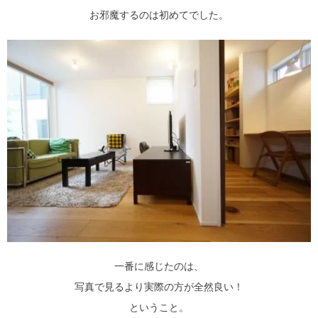
お邪魔するのは初めてでした。
一番に感じたのは、
写真で見るより実際の方が全然良い！
ということ。