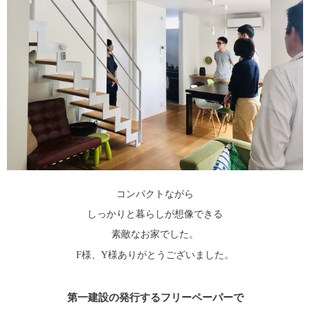
コンパクトながら
しっかりと暮らしが想像できる
素敵なお家でした。
F様、Y様ありがとうございました。
第一建設の発行するフリーペーパーで