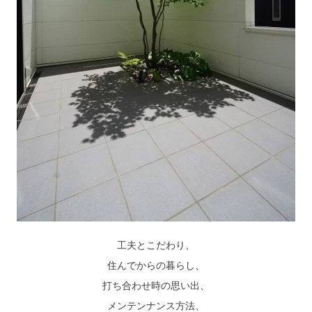
工夫とこだわり、
住んでからの暮らし、
打ち合わせ時の思い出、
メンテンナンス方法、