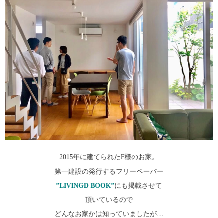
2015年に建てられたF様のお家。
第一建設の発行するフリーペーパー
”LIVINGD BOOK”
にも掲載させて
頂いているので
どんなお家かは知っていましたが…