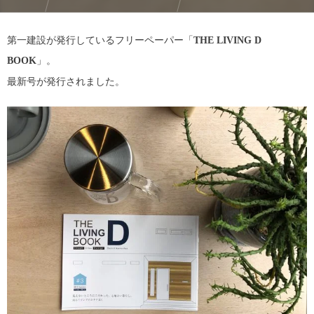
第一建設が発行しているフリーペーパー「
THE LIVING D
BOOK
」。
最新号が発行されました。