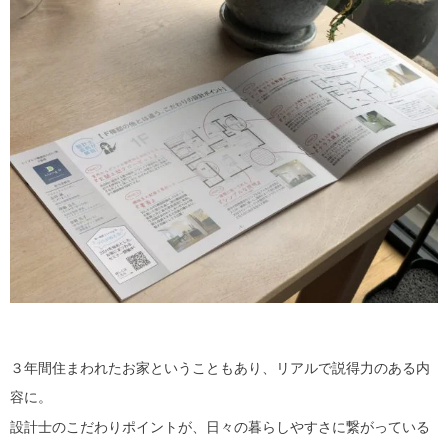
３年間住まわれたお家ということもあり、リアルで説得力のある内
容に。
設計士のこだわりポイントが、日々の暮らしやすさに繋がっている