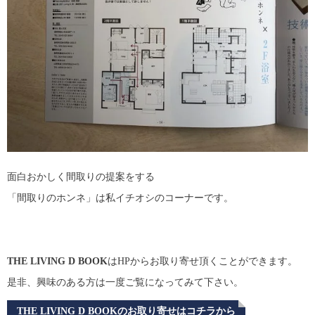
面白おかしく間取りの提案をする
「間取りのホンネ」は私イチオシのコーナーです。
THE LIVING D BOOK
はHPからお取り寄せ頂くことができます。
是非、興味のある方は一度ご覧になってみて下さい。
THE LIVING D BOOK
のお取り寄せはコチラから