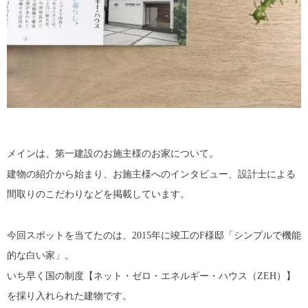
メインは、第一建設のお施主様のお家について。
建物の紹介から始まり、お施主様へのインタビュー、設計士による
間取りのこだわりなどを掲載しています。
今回スポットを当てたのは、2015年に竣工のF様邸「シンプルで機能
的な白い家」。
いち早く国の制度【ネット・ゼロ・エネルギー・ハウス（ZEH）】
を採り入れられた建物です。