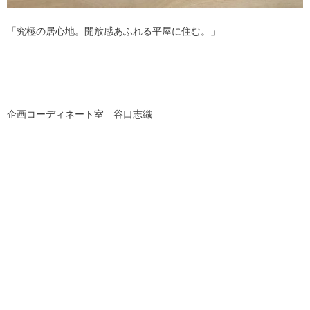
「究極の居心地。開放感あふれる平屋に住む。」
企画コーディネート室 谷口志織