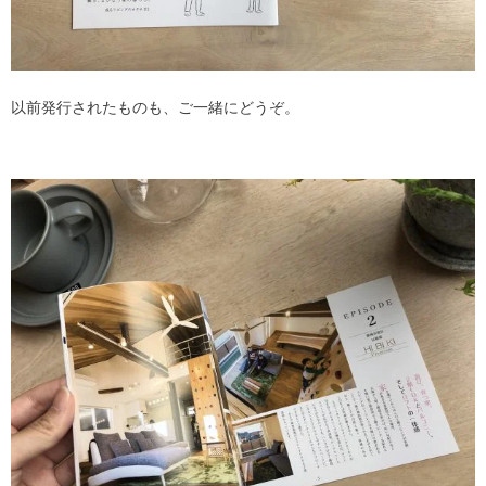
以前発行されたものも、ご一緒にどうぞ。