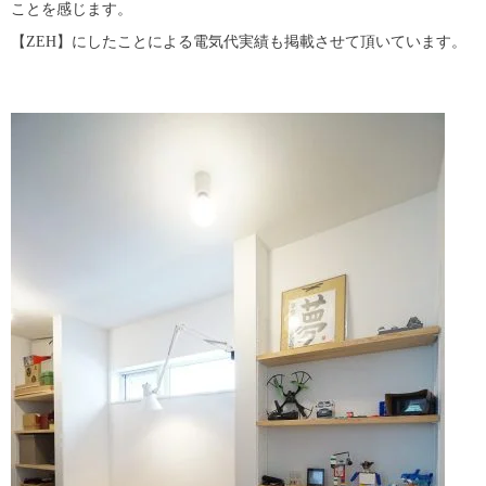
ことを感じます。
【ZEH】にしたことによる電気代実績も掲載させて頂いています。