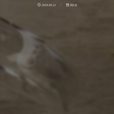
2018-09-21
約3分