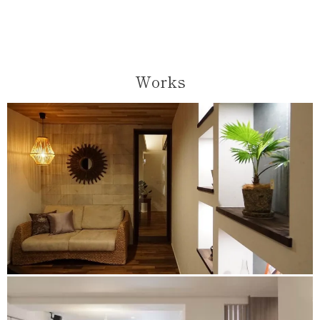
Works