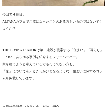
今回で４冊目。
ALTANAカフェでご覧になったことのある方もいるのではないでし
ょうか？
THE LIVING D BOOK
は第一建設が提案する「住まい」「暮らし」
についてあらゆる事例を紹介するフリーペーパー。
家を建てようと考えている方もそうでない方も、
「家」について考えるきっかけとなるような、住まいに関するコラ
ムを掲載しています。
本日は最新号の中身を少しだけご紹介。