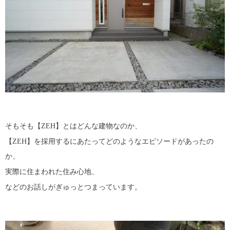
そもそも【ZEH】とはどんな建物なのか、
【ZEH】を採用するにあたってどのようなエピソードがあったの
か、
実際に住まわれた住み心地、
などのお話しがぎゅっとつまっています。