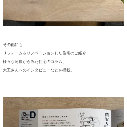
その他にも
リフォーム＆リノベーションした住宅のご紹介、
様々な角度からみた住宅のコラム、
大工さんへのインタビューなどを掲載。