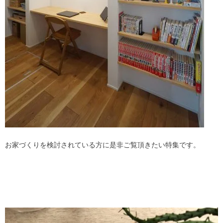
お家づくりを検討されている方に是非ご覧頂きたい特集です。