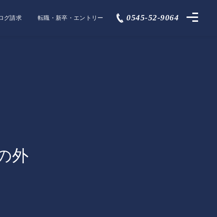
0545-52-9064
ログ請求
転職・新卒・エントリー
の外