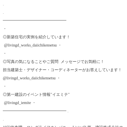
.
.
━━━━━━━━━━━━━━━━
・
◎新築住宅の実例を紹介しています！
︎ @livingd_works_daiichikensetsu ・
・
◎写真の気になることやご質問 メッセージでお気軽に！
担当建築士・デザイナー・コーディネーターがお答えしています！ ︎
@livingd_works_daiichikensetsu ・
・
◎第一建設のイベント情報"イエミテ"
︎ @livingd_iemite ・
━━━━━━━━━━━━━━━━ .
.