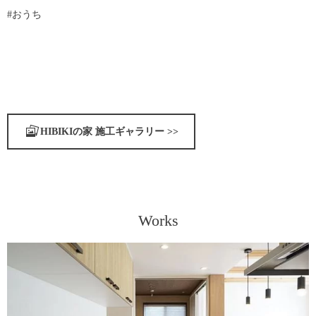
#おうち
HIBIKIの家 施工ギャラリー >>
Works