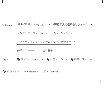
ALTANAリノベーション
MH様邸大規模断熱リフォーム
インテリアリフォーム
リノベーション
リノベーション&リフォーム｜リビングディー
外装リフォーム
山本有子
リノベーション
リフォーム
断熱リフォーム
2177 views
2022-02-04
y_yamamoto