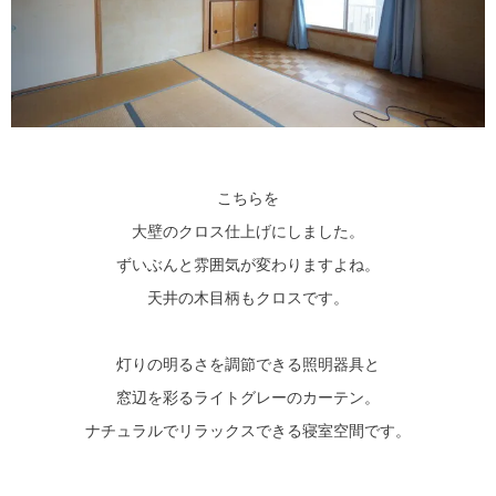
こちらを
大壁のクロス仕上げにしました。
ずいぶんと雰囲気が変わりますよね。
天井の木目柄もクロスです。
灯りの明るさを調節できる照明器具と
窓辺を彩るライトグレーのカーテン。
ナチュラルでリラックスできる寝室空間です。