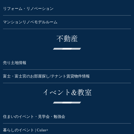
リフォーム・リノベーション
マンションリノベモデルルーム
不動産
売り土地情報
富士・富士宮のお部屋探し/テナント賃貸物件情報
イベント&教室
住まいのイベント・見学会・勉強会
暮らしのイベント | Culas+