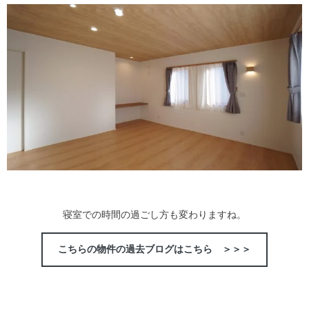
寝室での時間の過ごし方も変わりますね。
こちらの物件の過去ブログはこちら ＞＞＞