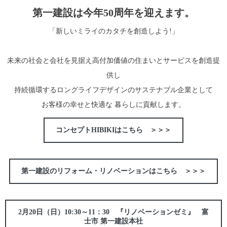
第一建設は今年50周年を迎えます。
「新しいミライのカタチを創造しよう!」
未来の社会と会社を見据え高付加価値の住まいとサービスを創造提
供し
持続循環するロングライフデザインのサステナブル企業として
お客様の幸せと快適な 暮らしに貢献します。
コンセプトHIBIKIはこちら ＞＞＞
第一建設のリフォーム・リノベーションはこちら ＞＞＞
2月20日（日）10:30～11：30 『リノベーションゼミ』 富
士市 第一建設本社