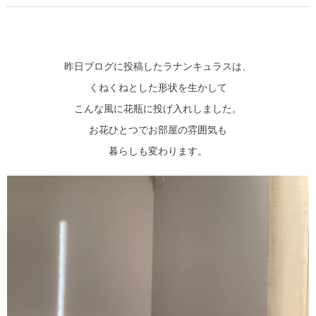
昨日ブログに投稿したラナンキュラスは、
くねくねとした形状を生かして
こんな風に花瓶に投げ入れしました。
お花ひとつでお部屋の雰囲気も
暮らしも変わります。