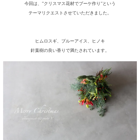
今回は、”クリスマス花材でブーケ作り”という
テーマリクエストさせていただきました。
ヒムロスギ、ブルーアイス、ヒノキ
針葉樹の良い香りで満たされています。