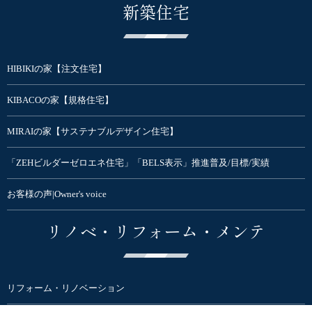
新築住宅
HIBIKIの家【注文住宅】
KIBACOの家【規格住宅】
MIRAIの家【サステナブルデザイン住宅】
「ZEHビルダーゼロエネ住宅」「BELS表示」推進普及/目標/実績
お客様の声|Owner's voice
リノベ・リフォーム・メンテ
リフォーム・リノベーション