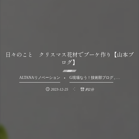
日々のこと クリスマス花材でブーケ作り【山本ブ
ログ】
, …
ALTANAリノベーション
G現場なう！技術部ブログ
2023-12-25
約2分