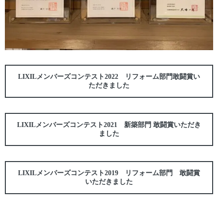
LIXILメンバーズコンテスト2022 リフォーム部門敢闘賞い
ただきました
LIXILメンバーズコンテスト2021 新築部門 敢闘賞いただき
ました
LIXILメンバーズコンテスト2019 リフォーム部門 敢闘賞
いただきました