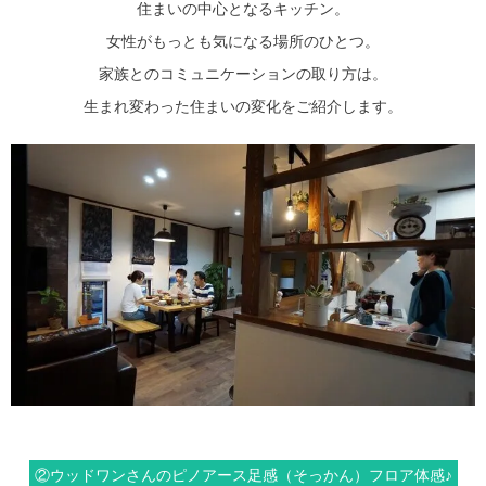
住まいの中心となるキッチン。
女性がもっとも気になる場所のひとつ。
家族とのコミュニケーションの取り方は。
生まれ変わった住まいの変化をご紹介します。
②ウッドワンさんのピノアース足感（そっかん）フロア体感♪