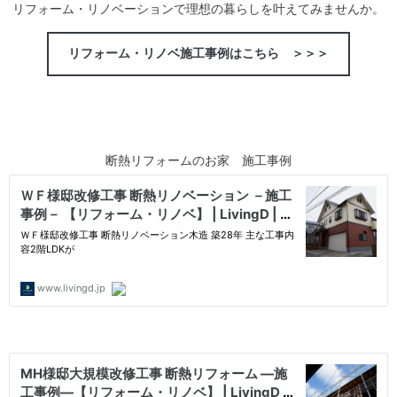
リフォーム・リノベーションで理想の暮らしを叶えてみませんか。
リフォーム・リノベ施工事例はこちら ＞＞＞
断熱リフォームのお家 施工事例