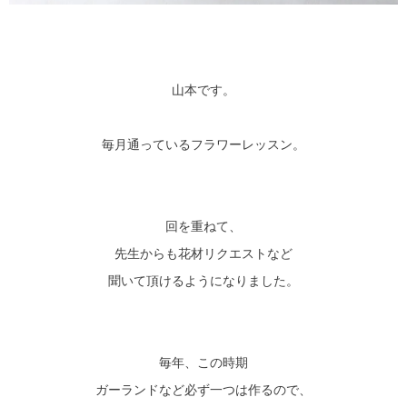
山本です。
毎月通っているフラワーレッスン。
回を重ねて、
先生からも花材リクエストなど
聞いて頂けるようになりました。
毎年、この時期
ガーランドなど必ず一つは作るので、