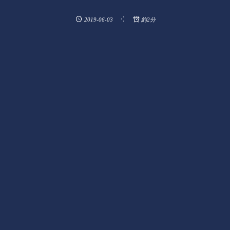
2019-06-03
約2分