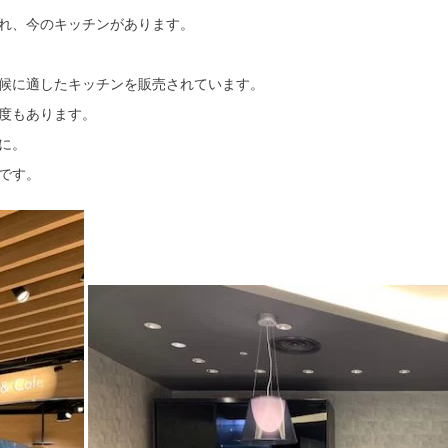
れ、今のキッチンがあります。
候に適したキッチンを販売されています。
度もあります。
に。
です。