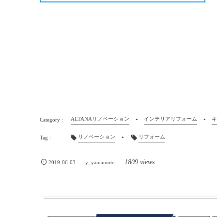
ALTANAリノベーション
インテリアリフォーム
キ
リノベーション
リフォーム
1809 views
2019-06-03
y_yamamoto