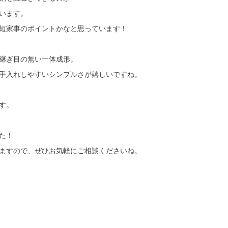
います。
短家事のポイントかなと思っています！
継ぎ目の無い一体成形。
手入れしやすいシンプルさが嬉しいですね。
す。
た！
ますので、ぜひお気軽にご相談くださいね。