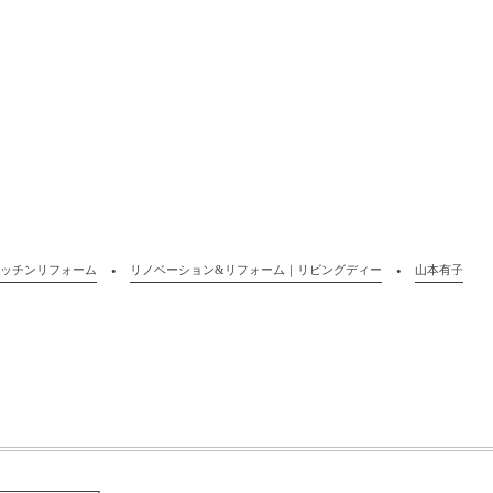
ッチンリフォーム
リノベーション&リフォーム｜リビングディー
山本有子