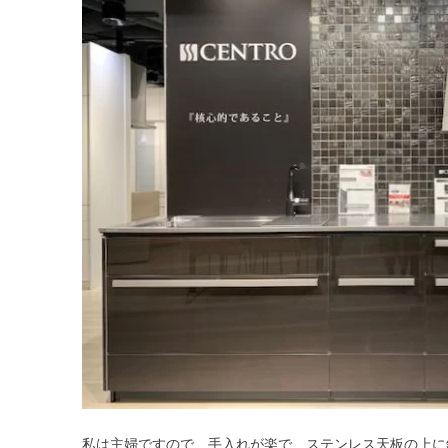
私は主婦ですので、手入れが楽で、ステンレス天板の上に