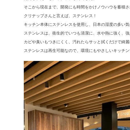
そこから現在まで、開発にも時間をかけノウハウを蓄積さ
クリナップさんと言えば、ステンレス！
キッチン本体にステンレスを使用し、日本の湿度の多い気
ステンレスは、衛生的でいつも清潔に、水や熱に強く、強
カビや臭いもつきにくく、汚れたらサッと拭くだけで綺麗
ステンレスは再生可能なので、環境にもやさしいキッチン