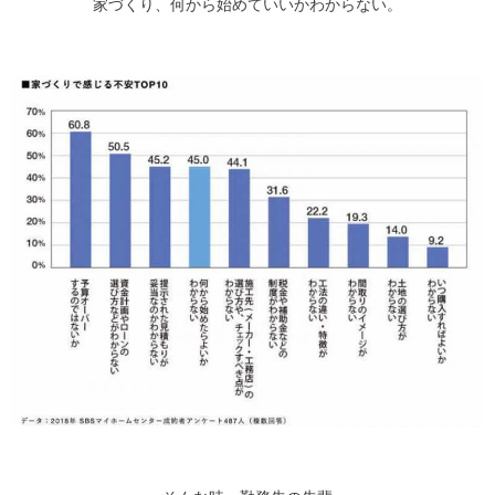
家づくり、何から始めていいかわからない。