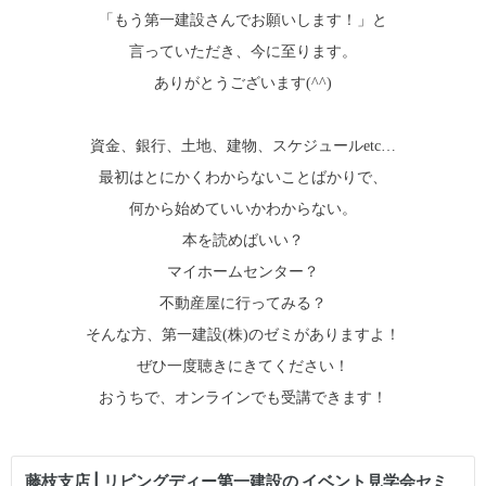
「もう第一建設さんでお願いします！」と
言っていただき、今に至ります。
ありがとうございます(^^)
資金、銀行、土地、建物、スケジュールetc…
最初はとにかくわからないことばかりで、
何から始めていいかわからない。
本を読めばいい？
マイホームセンター？
不動産屋に行ってみる？
そんな方、第一建設(株)のゼミがありますよ！
ぜひ一度聴きにきてください！
おうちで、オンラインでも受講できます！