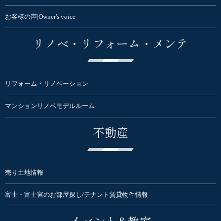
お客様の声|Owner's voice
リノベ・リフォーム・メンテ
リフォーム・リノベーション
マンションリノベモデルルーム
不動産
売り土地情報
富士・富士宮のお部屋探し/テナント賃貸物件情報