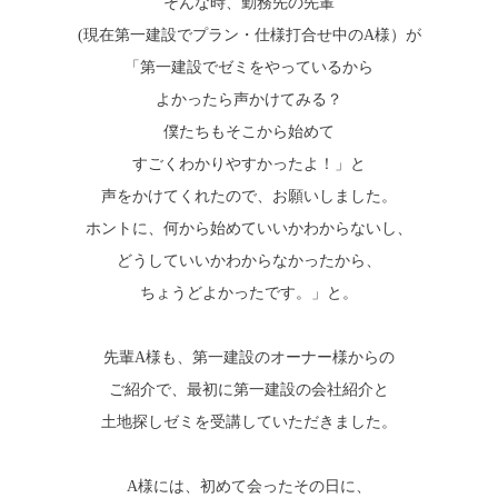
そんな時、勤務先の先輩
(現在第一建設でプラン・仕様打合せ中のA様）が
「第一建設でゼミをやっているから
よかったら声かけてみる？
僕たちもそこから始めて
すごくわかりやすかったよ！」と
声をかけてくれたので、お願いしました。
ホントに、何から始めていいかわからないし、
どうしていいかわからなかったから、
ちょうどよかったです。」と。
先輩A様も、第一建設のオーナー様からの
ご紹介で、最初に第一建設の会社紹介と
土地探しゼミを受講していただきました。
A様には、初めて会ったその日に、