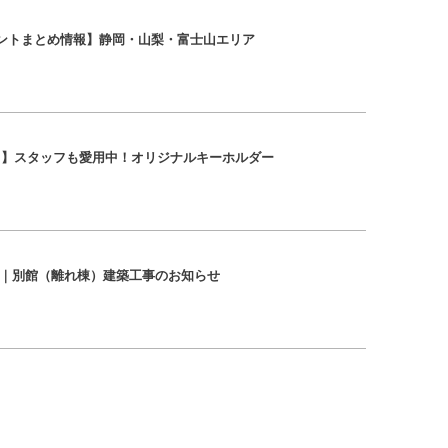
ントまとめ情報】静岡・山梨・富士山エリア
ト】スタッフも愛用中！オリジナルキーホルダー
富士宮｜別館（離れ棟）建築工事のお知らせ