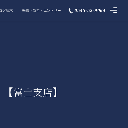
0545-52-9064
ログ請求
転職・新卒・エントリー
5 【富士支店】