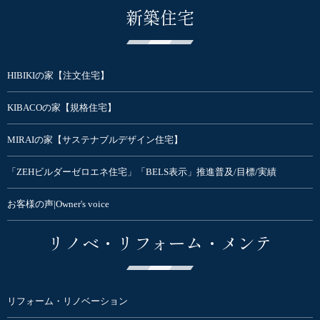
新築住宅
HIBIKIの家【注文住宅】
KIBACOの家【規格住宅】
MIRAIの家【サステナブルデザイン住宅】
「ZEHビルダーゼロエネ住宅」「BELS表示」推進普及/目標/実績
お客様の声|Owner's voice
リノベ・リフォーム・メンテ
リフォーム・リノベーション