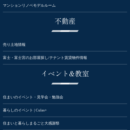
マンションリノベモデルルーム
不動産
売り土地情報
富士・富士宮のお部屋探し/テナント賃貸物件情報
イベント&教室
住まいのイベント・見学会・勉強会
暮らしのイベント | Culas+
住まいと暮らしまるごと大感謝祭