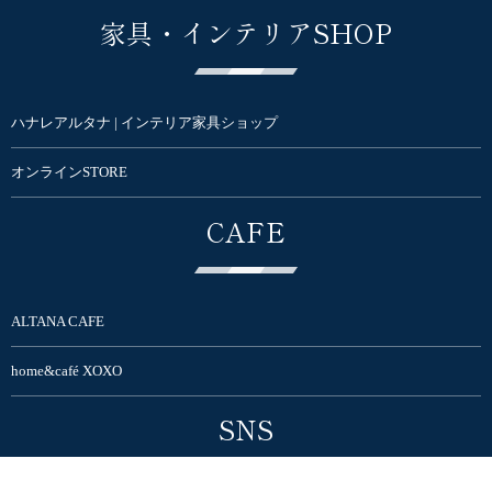
家具・インテリアSHOP
ハナレアルタナ | インテリア家具ショップ
オンラインSTORE
CAFE
ALTANA CAFE
home&café XOXO
SNS