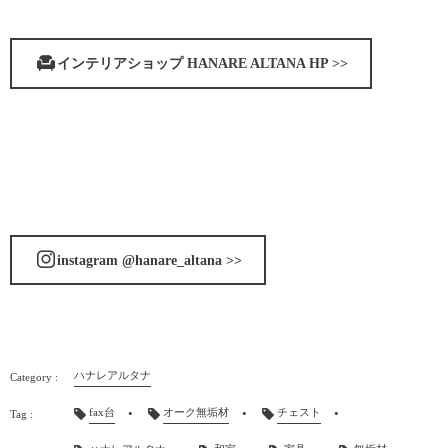
インテリアショップ HANARE ALTANA HP >>
instagram @hanare_altana >>
ハナレアルタナ
fax台
オーク無垢材
チェスト