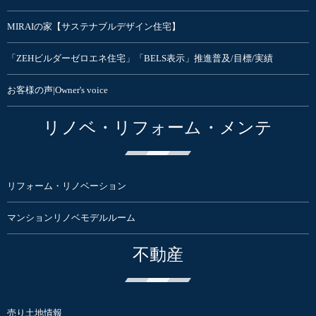
MIRAIの家【サステナブルデザイン住宅】
「ZEHビルダーゼロエネ住宅」「BELS表示」推進普及/目標/実績
お客様の声|Owner's voice
リノベ・リフォーム・メンテ
リフォーム・リノベーション
マンションリノベモデルルーム
不動産
売り土地情報