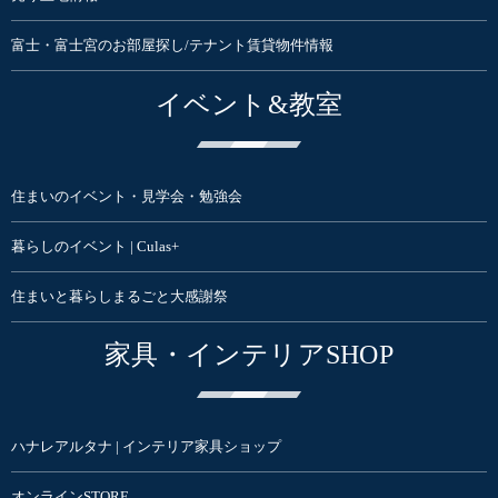
富士・富士宮のお部屋探し/テナント賃貸物件情報
イベント&教室
住まいのイベント・見学会・勉強会
暮らしのイベント | Culas+
住まいと暮らしまるごと大感謝祭
家具・インテリアSHOP
ハナレアルタナ | インテリア家具ショップ
オンラインSTORE