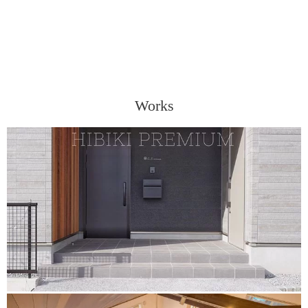
Works