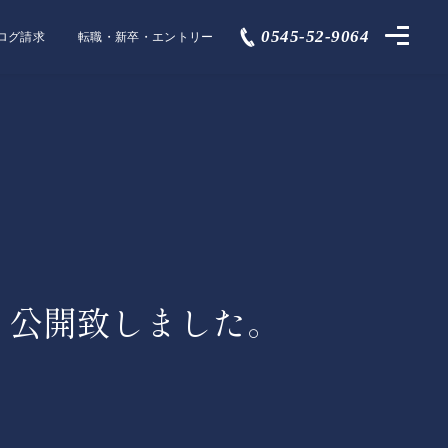
0545-52-9064
ログ請求
転職・新卒・エントリー
 公開致しました。