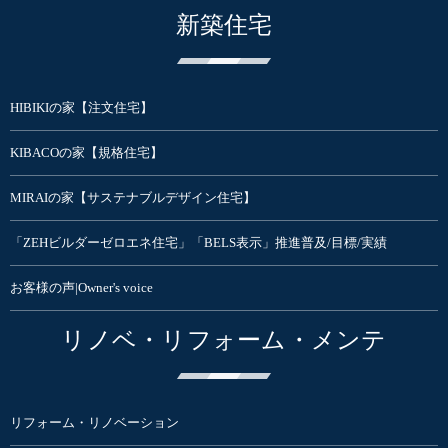
新築住宅
HIBIKIの家【注文住宅】
KIBACOの家【規格住宅】
MIRAIの家【サステナブルデザイン住宅】
「ZEHビルダーゼロエネ住宅」「BELS表示」推進普及/目標/実績
お客様の声|Owner's voice
リノベ・リフォーム・メンテ
リフォーム・リノベーション