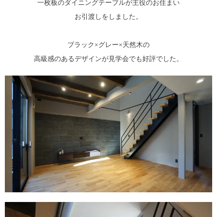
一枚板のダイニングテーブルが主役のお住まい
お引渡しをしました。
ブラック×グレー×天然木の
高級感のあるデザインが見学会でも好評でした。