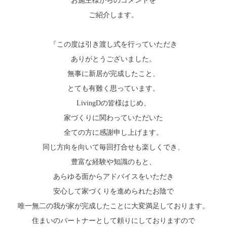
お施主様からのコメントを
ご紹介します。
『この度は引き渡し式を行っていただき
ありがとうございました。
無事に新居が完成したこと、
とても有難く思っています。
LivingDの皆様はじめ、
家づくりに関わっていただいた
全ての方に感謝申し上げます。
同じ方向を向いて毎回打合せも楽しくでき、
豊富な経験や知識のもと、
あらゆる面からアドバイスをいただき
安心して家づくりを進められたお陰で
唯一無二の我が家が完成したことに大変満足しております。
住まいのパートナーとして頼りにしておりますので