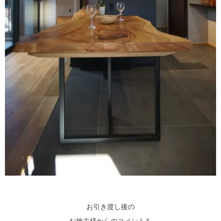
お引き渡し後の