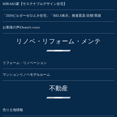
MIRAIの家【サステナブルデザイン住宅】
「ZEHビルダーゼロエネ住宅」「BELS表示」推進普及/目標/実績
お客様の声|Owner's voice
リノベ・リフォーム・メンテ
リフォーム・リノベーション
マンションリノベモデルルーム
不動産
売り土地情報