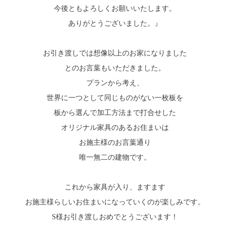
今後ともよろしくお願いいたします。
ありがとうございました。』
お引き渡しでは想像以上のお家になりました
とのお言葉もいただきました。
プランから考え、
世界に一つとして同じものがない一枚板を
板から選んで加工方法まで打合せした
オリジナル家具のあるお住まいは
お施主様のお言葉通り
唯一無二の建物です。
これから家具が入り、ますます
お施主様らしいお住まいになっていくのが楽しみです。
S様お引き渡しおめでとうございます！