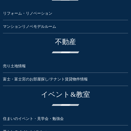
リフォーム・リノベーション
マンションリノベモデルルーム
不動産
売り土地情報
富士・富士宮のお部屋探し/テナント賃貸物件情報
イベント&教室
住まいのイベント・見学会・勉強会