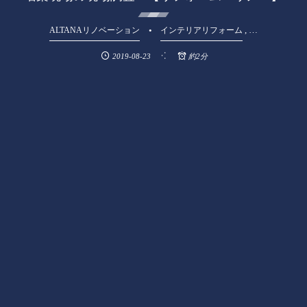
, …
ALTANAリノベーション
インテリアリフォーム
2019-08-23
約2分