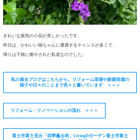
きれいな紫色の小花が美しかったです。
昨日は、かわいい猫ちゃんに遭遇するチャンスが多くて、
帰りは子猫に癒やされた私達なのでした。
私の過去ブログはこちらから。リフォーム現場や新築現場の
様子や日々のことまで色々と書いています ＞＞＞
リフォーム・リノベーションの流れ ＞＞＞
富士市富士見台「四季薫る街」LivingDガーデン富士市富士