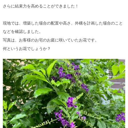
さらに結束力を高めることができました！
現地では、増築した場合の配置や高さ、外構を計画した場合のこと
などを確認しました。
写真は、お客様のお宅のお庭に咲いていたお花です。
何というお花でしょうか？