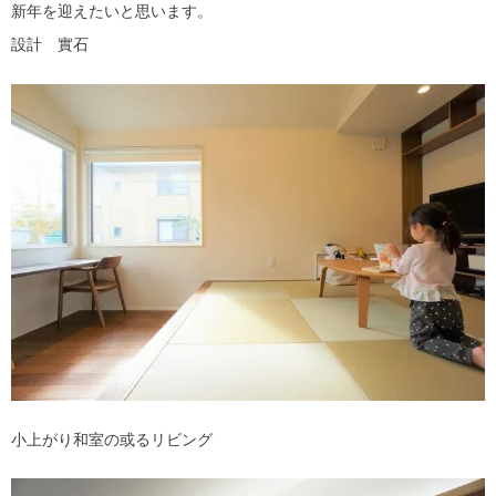
新年を迎えたいと思います。
設計 實石
小上がり和室の或るリビング