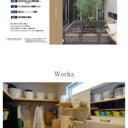
Works