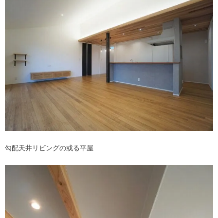
勾配天井リビングの或る平屋